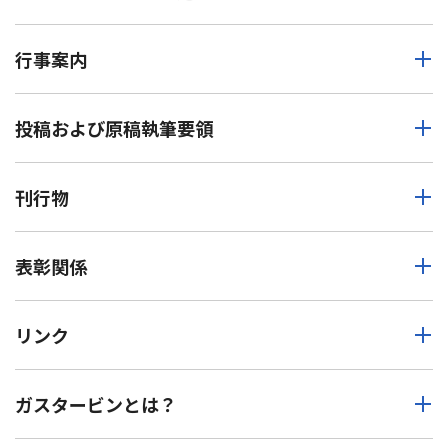
行事案内
投稿および原稿執筆要領
刊行物
表彰関係
リンク
ガスタービンとは？