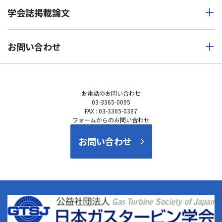
学会誌掲載論文
お問い合わせ
お電話の
お問い合わせ
03-3365-0095
FAX : 03-3365-0387
フォームからのお問い合わせ
お問い合わせ