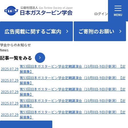
ログイン
広告掲載に関するご案内
ご寄附のお願い
学会からのお知らせ
News
記事一覧をみる
第53回日本ガスタービン学会定期講演会（10月8日-9日＠新潟）【出
2025.07.29
展募集】
第53回日本ガスタービン学会定期講演会（10月8日-9日＠新潟）【出
2025.07.29
展募集】
第53回日本ガスタービン学会定期講演会（10月8日-9日＠新潟）【出
2025.07.29
展募集】
第53回日本ガスタービン学会定期講演会（10月8日-9日＠新潟）【出
2025.07.29
展募集】
第53回日本ガスタービン学会定期講演会（10月8日-9日＠新潟）【出
2025.07.29
展募集】