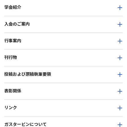
学会紹介
入会のご案内
行事案内
刊行物
投稿および原稿執筆要領
表彰関係
リンク
ガスタービンについて