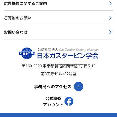
広告掲載に関するご案内
ご寄附のお願い
お問い合わせ
〒160-0023
東京都新宿区西新宿7丁目5-13
第3工新ビル402号室
事務局へのアクセス
公式SNS
アカウント