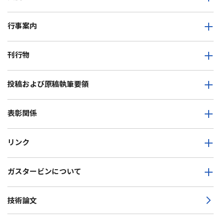
行事案内
刊行物
投稿および原稿執筆要領
表彰関係
リンク
ガスタービンについて
技術論文