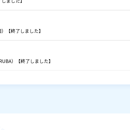
) 【終了しました】
成田）【終了しました】
ARUBA）【終了しました】