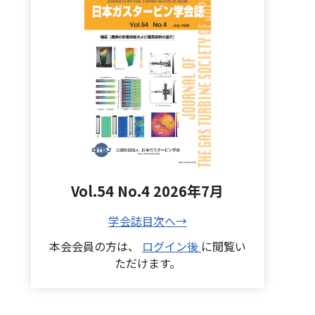
Vol.54 No.4 2026年7月
学会誌目次へ→
本会会員の方は、
ログイン後
に閲覧い
ただけます。