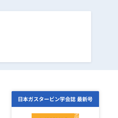
日本ガスタービン学会誌 最新号