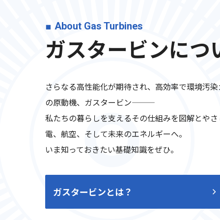
About Gas Turbines
ガスタービンにつ
さらなる高性能化が期待され、高効率で環境汚染
の原動機、ガスタービン―――
私たちの暮らしを支えるその仕組みを図解とやさ
電、航空、そして未来のエネルギーへ。
いま知っておきたい基礎知識をぜひ。
ガスタービンとは？