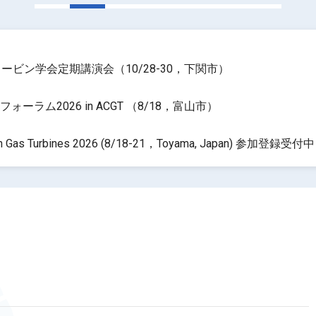
ービン学会定期講演会（10/28-30，下関市）
ーラム2026 in ACGT （8/18，富山市）
 on Gas Turbines 2026 (8/18-21，Toyama, Japan) 参加登録受付中