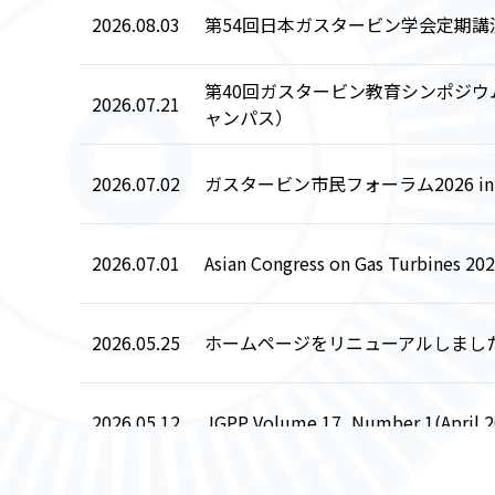
2026.08.03
第54回日本ガスタービン学会定期講演会
第40回ガスタービン教育シンポジウム
2026.07.21
ャンパス）
2026.07.02
ガスタービン市民フォーラム2026 in 
2026.07.01
Asian Congress on Gas Turbine
2026.05.25
ホームページをリニューアルしまし
2026.05.12
JGPP Volume 17, Number 1(Ap