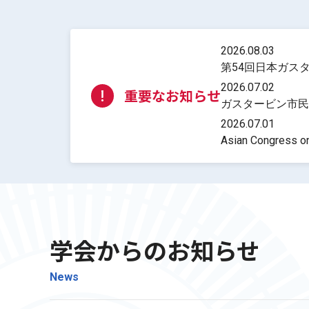
2026.08.03
第54回日本ガスタ
2026.07.02
重要なお知らせ
ガスタービン市民フォ
2026.07.01
Asian Congress
学会からのお知らせ
News