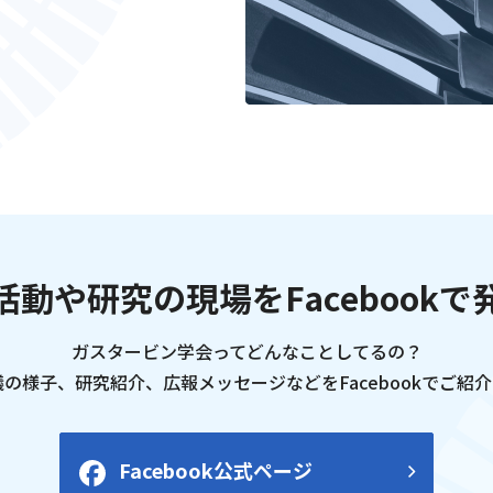
活動や研究の現場をFacebookで
ガスタービン学会ってどんなことしてるの？
の様子、研究紹介、広報メッセージなどをFacebookでご紹
Facebook公式ページ