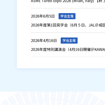
ASME Turbo Expo 2026 (Milan, Italy
2026年6月5日
学会主催
2026年度第1回見学会（6月５日、JAL＠
2026年4月16日
学会主催
2026年度特別講演会（4月16日開催＠KAW