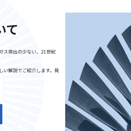
いて
ガス排出の少ない、21世紀
しい解説でご紹介します。発