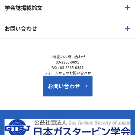
学会誌掲載論文
お問い合わせ
お電話の
お問い合わせ
03-3365-0095
FAX : 03-3365-0387
フォームからのお問い合わせ
お問い合わせ