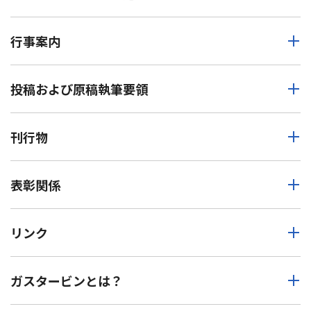
行事案内
投稿および原稿執筆要領
刊行物
表彰関係
リンク
ガスタービンとは？