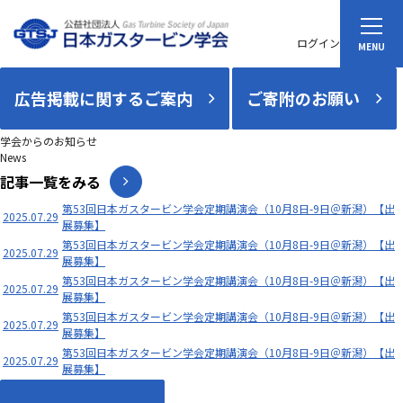
ログイン
広告掲載に関するご案内
ご寄附のお願い
学会からのお知らせ
News
記事一覧をみる
第53回日本ガスタービン学会定期講演会（10月8日-9日＠新潟）【出
2025.07.29
展募集】
第53回日本ガスタービン学会定期講演会（10月8日-9日＠新潟）【出
2025.07.29
展募集】
第53回日本ガスタービン学会定期講演会（10月8日-9日＠新潟）【出
2025.07.29
展募集】
第53回日本ガスタービン学会定期講演会（10月8日-9日＠新潟）【出
2025.07.29
展募集】
第53回日本ガスタービン学会定期講演会（10月8日-9日＠新潟）【出
2025.07.29
展募集】