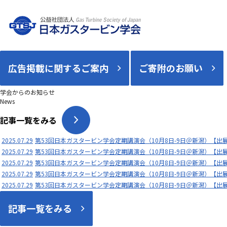
広告掲載に関するご案内
ご寄附のお願い
学会からのお知らせ
News
記事一覧をみる
2025.07.29
第53回日本ガスタービン学会定期講演会（10月8日-9日＠新潟）【出
2025.07.29
第53回日本ガスタービン学会定期講演会（10月8日-9日＠新潟）【出
2025.07.29
第53回日本ガスタービン学会定期講演会（10月8日-9日＠新潟）【出
2025.07.29
第53回日本ガスタービン学会定期講演会（10月8日-9日＠新潟）【出
2025.07.29
第53回日本ガスタービン学会定期講演会（10月8日-9日＠新潟）【出
記事一覧をみる