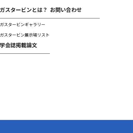
ガスタービンとは？
お問い合わせ
ガスタービンギャラリー
ガスタービン展示場リスト
学会誌掲載論文