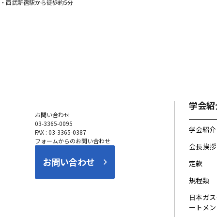
・西武新宿駅から徒歩約5分
学会紹
お問い合わせ
03-3365-0095
学会紹介
FAX : 03-3365-0387
フォームからのお問い合わせ
会長挨拶
お問い合わせ
定款
規程類
日本ガス
ートメント