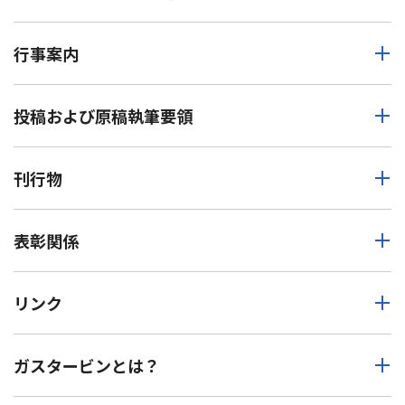
行事案内
投稿および原稿執筆要領
刊行物
表彰関係
リンク
ガスタービンとは？