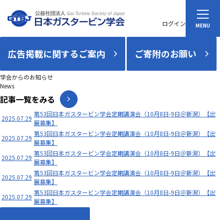
ログイン
広告掲載に関するご案内
ご寄附のお願い
学会からのお知らせ
News
記事一覧をみる
第53回日本ガスタービン学会定期講演会（10月8日-9日＠新潟）【出
2025.07.29
展募集】
第53回日本ガスタービン学会定期講演会（10月8日-9日＠新潟）【出
2025.07.29
展募集】
第53回日本ガスタービン学会定期講演会（10月8日-9日＠新潟）【出
2025.07.29
展募集】
第53回日本ガスタービン学会定期講演会（10月8日-9日＠新潟）【出
2025.07.29
展募集】
第53回日本ガスタービン学会定期講演会（10月8日-9日＠新潟）【出
2025.07.29
展募集】