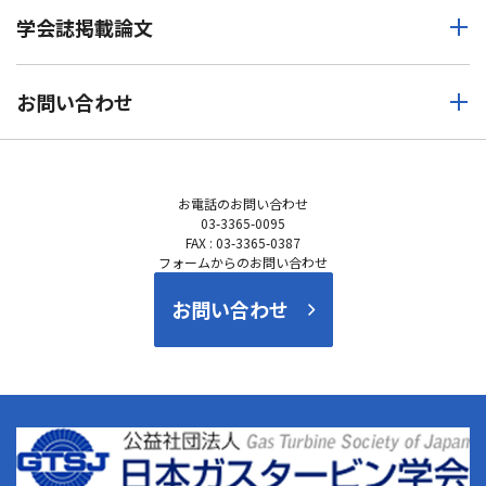
学会誌掲載論文
お問い合わせ
お電話の
お問い合わせ
03-3365-0095
FAX : 03-3365-0387
フォームからのお問い合わせ
お問い合わせ