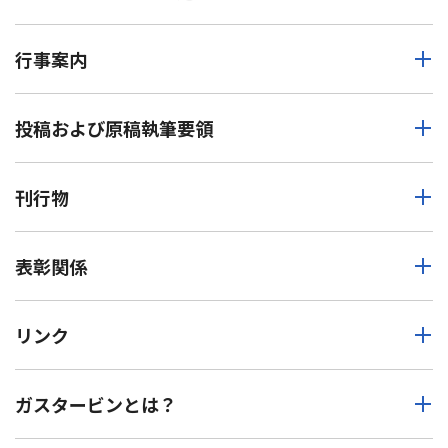
行事案内
投稿および原稿執筆要領
刊行物
表彰関係
リンク
ガスタービンとは？