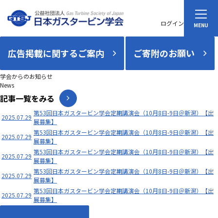
ログイン
広告掲載に関するご案内
ご寄附のお願い
学会からのお知らせ
News
記事一覧をみる
第53回日本ガスタービン学会定期講演会（10月8日-9日＠新潟）【出
2025.07.29
展募集】
第53回日本ガスタービン学会定期講演会（10月8日-9日＠新潟）【出
2025.07.29
展募集】
第53回日本ガスタービン学会定期講演会（10月8日-9日＠新潟）【出
2025.07.29
展募集】
第53回日本ガスタービン学会定期講演会（10月8日-9日＠新潟）【出
2025.07.29
展募集】
第53回日本ガスタービン学会定期講演会（10月8日-9日＠新潟）【出
2025.07.29
展募集】