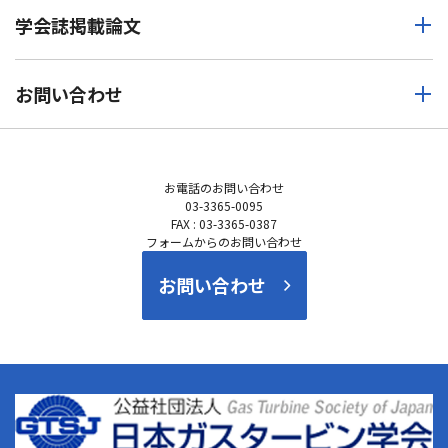
学会誌掲載論文
お問い合わせ
お電話の
お問い合わせ
03-3365-0095
FAX : 03-3365-0387
フォームからのお問い合わせ
お問い合わせ