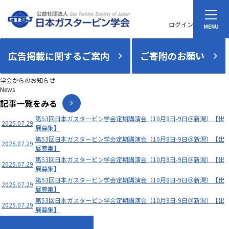
ログイン
広告掲載に関するご案内
ご寄附のお願い
学会からのお知らせ
News
記事一覧をみる
第53回日本ガスタービン学会定期講演会（10月8日-9日＠新潟）【出
2025.07.29
展募集】
第53回日本ガスタービン学会定期講演会（10月8日-9日＠新潟）【出
2025.07.29
展募集】
第53回日本ガスタービン学会定期講演会（10月8日-9日＠新潟）【出
2025.07.29
展募集】
第53回日本ガスタービン学会定期講演会（10月8日-9日＠新潟）【出
2025.07.29
展募集】
第53回日本ガスタービン学会定期講演会（10月8日-9日＠新潟）【出
2025.07.29
展募集】