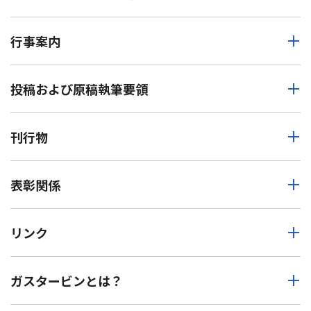
行事案内
投稿および原稿執筆要領
刊行物
表彰関係
リンク
ガスタービンとは？