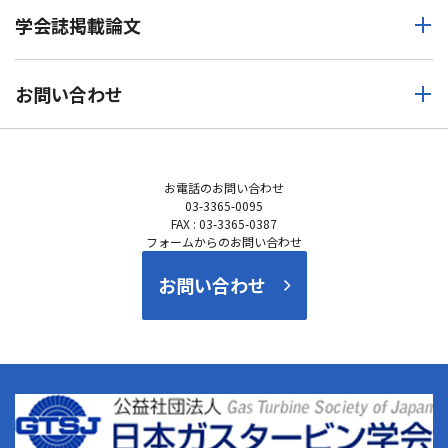
学会誌掲載論文
お問い合わせ
お電話の
お問い合わせ
03-3365-0095
FAX : 03-3365-0387
フォームからのお問い合わせ
お問い合わせ