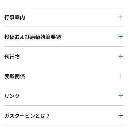
行事案内
投稿および原稿執筆要領
刊行物
表彰関係
リンク
ガスタービンとは？