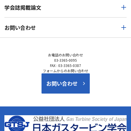
学会誌掲載論文
お問い合わせ
お電話の
お問い合わせ
03-3365-0095
FAX : 03-3365-0387
フォームからのお問い合わせ
お問い合わせ