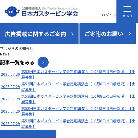
ログイン
広告掲載に関するご案内
ご寄附のお願い
学会からのお知らせ
News
記事一覧をみる
第53回日本ガスタービン学会定期講演会（10月8日-9日＠新潟）【出
2025.07.29
展募集】
第53回日本ガスタービン学会定期講演会（10月8日-9日＠新潟）【出
2025.07.29
展募集】
第53回日本ガスタービン学会定期講演会（10月8日-9日＠新潟）【出
2025.07.29
展募集】
第53回日本ガスタービン学会定期講演会（10月8日-9日＠新潟）【出
2025.07.29
展募集】
第53回日本ガスタービン学会定期講演会（10月8日-9日＠新潟）【出
2025.07.29
展募集】