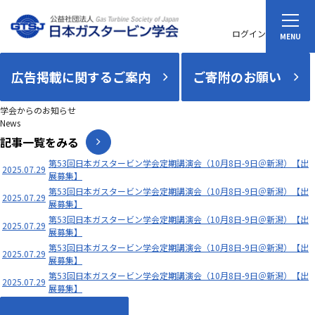
ログイン
広告掲載に関するご案内
ご寄附のお願い
学会からのお知らせ
News
記事一覧をみる
第53回日本ガスタービン学会定期講演会（10月8日-9日＠新潟）【出
2025.07.29
展募集】
第53回日本ガスタービン学会定期講演会（10月8日-9日＠新潟）【出
2025.07.29
展募集】
第53回日本ガスタービン学会定期講演会（10月8日-9日＠新潟）【出
2025.07.29
展募集】
第53回日本ガスタービン学会定期講演会（10月8日-9日＠新潟）【出
2025.07.29
展募集】
第53回日本ガスタービン学会定期講演会（10月8日-9日＠新潟）【出
2025.07.29
展募集】