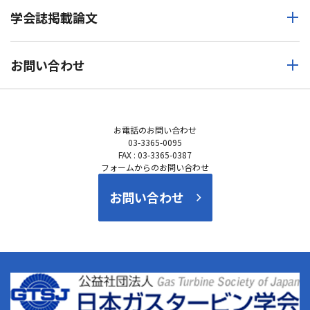
学会誌掲載論文
お問い合わせ
お電話の
お問い合わせ
03-3365-0095
FAX : 03-3365-0387
フォームからのお問い合わせ
お問い合わせ