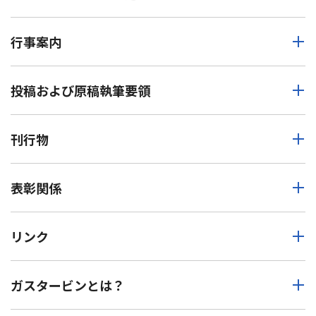
行事案内
投稿および原稿執筆要領
刊行物
表彰関係
リンク
ガスタービンとは？