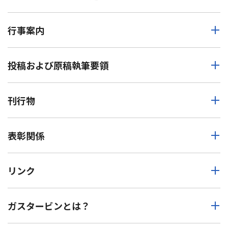
行事案内
投稿および原稿執筆要領
刊行物
表彰関係
リンク
ガスタービンとは？