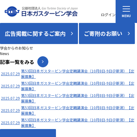
ログイン
広告掲載に関するご案内
ご寄附のお願い
学会からのお知らせ
News
記事一覧をみる
第53回日本ガスタービン学会定期講演会（10月8日-9日＠新潟）【出
2025.07.29
展募集】
第53回日本ガスタービン学会定期講演会（10月8日-9日＠新潟）【出
2025.07.29
展募集】
第53回日本ガスタービン学会定期講演会（10月8日-9日＠新潟）【出
2025.07.29
展募集】
第53回日本ガスタービン学会定期講演会（10月8日-9日＠新潟）【出
2025.07.29
展募集】
第53回日本ガスタービン学会定期講演会（10月8日-9日＠新潟）【出
2025.07.29
展募集】