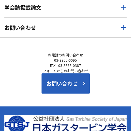
学会誌掲載論文
お問い合わせ
お電話の
お問い合わせ
03-3365-0095
FAX : 03-3365-0387
フォームからのお問い合わせ
お問い合わせ