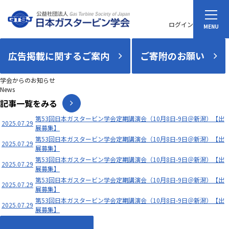
ログイン
広告掲載に関するご案内
ご寄附のお願い
学会からのお知らせ
News
記事一覧をみる
第53回日本ガスタービン学会定期講演会（10月8日-9日＠新潟）【出
2025.07.29
展募集】
第53回日本ガスタービン学会定期講演会（10月8日-9日＠新潟）【出
2025.07.29
展募集】
第53回日本ガスタービン学会定期講演会（10月8日-9日＠新潟）【出
2025.07.29
展募集】
第53回日本ガスタービン学会定期講演会（10月8日-9日＠新潟）【出
2025.07.29
展募集】
第53回日本ガスタービン学会定期講演会（10月8日-9日＠新潟）【出
2025.07.29
展募集】