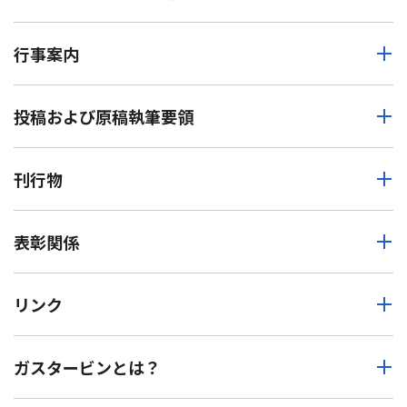
行事案内
投稿および原稿執筆要領
刊行物
表彰関係
リンク
ガスタービンとは？