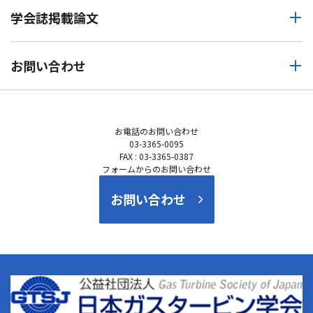
学会誌掲載論文
お問い合わせ
お電話の
お問い合わせ
03-3365-0095
FAX : 03-3365-0387
フォームからのお問い合わせ
お問い合わせ