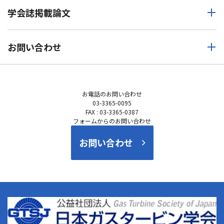
学会誌掲載論文
お問い合わせ
お電話の
お問い合わせ
03-3365-0095
FAX : 03-3365-0387
フォームからのお問い合わせ
お問い合わせ