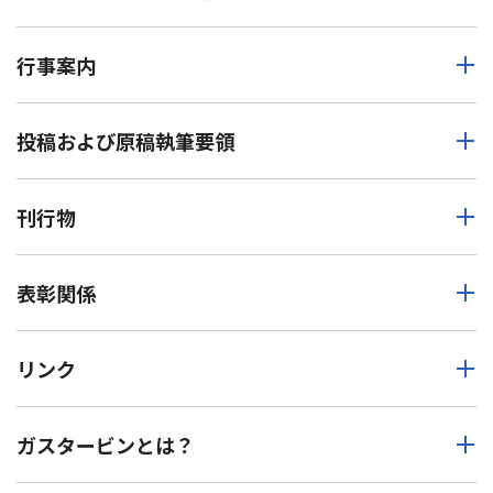
行事案内
投稿および原稿執筆要領
刊行物
表彰関係
リンク
ガスタービンとは？