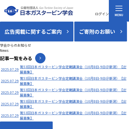
ログイン
広告掲載に関するご案内
ご寄附のお願い
学会からのお知らせ
News
記事一覧をみる
第53回日本ガスタービン学会定期講演会（10月8日-9日＠新潟）【出
2025.07.29
展募集】
第53回日本ガスタービン学会定期講演会（10月8日-9日＠新潟）【出
2025.07.29
展募集】
第53回日本ガスタービン学会定期講演会（10月8日-9日＠新潟）【出
2025.07.29
展募集】
第53回日本ガスタービン学会定期講演会（10月8日-9日＠新潟）【出
2025.07.29
展募集】
第53回日本ガスタービン学会定期講演会（10月8日-9日＠新潟）【出
2025.07.29
展募集】