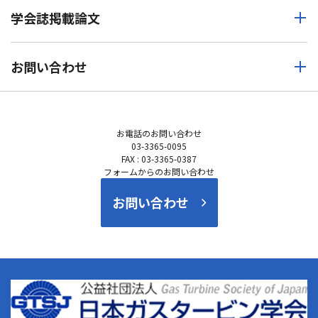
学会誌掲載論文
お問い合わせ
お電話の
お問い合わせ
03-3365-0095
FAX : 03-3365-0387
フォームからのお問い合わせ
お問い合わせ