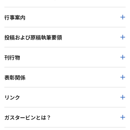
行事案内
投稿および原稿執筆要領
刊行物
表彰関係
リンク
ガスタービンとは？