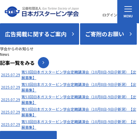
ログイン
広告掲載に関するご案内
ご寄附のお願い
学会からのお知らせ
News
記事一覧をみる
第53回日本ガスタービン学会定期講演会（10月8日-9日＠新潟）【出
2025.07.29
展募集】
第53回日本ガスタービン学会定期講演会（10月8日-9日＠新潟）【出
2025.07.29
展募集】
第53回日本ガスタービン学会定期講演会（10月8日-9日＠新潟）【出
2025.07.29
展募集】
第53回日本ガスタービン学会定期講演会（10月8日-9日＠新潟）【出
2025.07.29
展募集】
第53回日本ガスタービン学会定期講演会（10月8日-9日＠新潟）【出
2025.07.29
展募集】