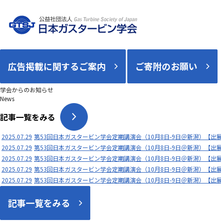
広告掲載に関するご案内
ご寄附のお願い
学会からのお知らせ
News
記事一覧をみる
2025.07.29
第53回日本ガスタービン学会定期講演会（10月8日-9日＠新潟）【出
2025.07.29
第53回日本ガスタービン学会定期講演会（10月8日-9日＠新潟）【出
2025.07.29
第53回日本ガスタービン学会定期講演会（10月8日-9日＠新潟）【出
2025.07.29
第53回日本ガスタービン学会定期講演会（10月8日-9日＠新潟）【出
2025.07.29
第53回日本ガスタービン学会定期講演会（10月8日-9日＠新潟）【出
記事一覧をみる