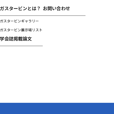
ガスタービンとは？
お問い合わせ
ガスタービンギャラリー
ガスタービン展示場リスト
学会誌掲載論文