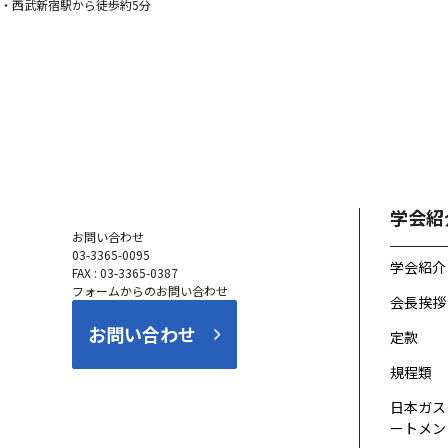
・西武新宿駅から徒歩約5分
学会紹
お問い合わせ
03-3365-0095
学会紹介
FAX : 03-3365-0387
フォームからのお問い合わせ
会長挨拶
お問い合わせ
定款
規程類
日本ガス
ートメント