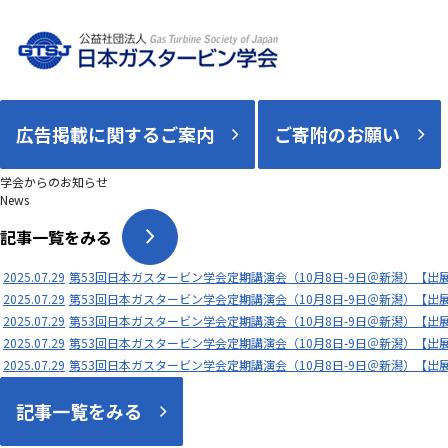
広告掲載に関するご案内
ご寄附のお願い
学会からのお知らせ
News
記事一覧をみる
2025.07.29
第53回日本ガスタービン学会定期講演会（10月8日-9日＠新潟）【出
2025.07.29
第53回日本ガスタービン学会定期講演会（10月8日-9日＠新潟）【出
2025.07.29
第53回日本ガスタービン学会定期講演会（10月8日-9日＠新潟）【出
2025.07.29
第53回日本ガスタービン学会定期講演会（10月8日-9日＠新潟）【出
2025.07.29
第53回日本ガスタービン学会定期講演会（10月8日-9日＠新潟）【出
記事一覧をみる