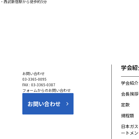
・西武新宿駅から徒歩約5分
学会紹
お問い合わせ
03-3365-0095
学会紹介
FAX : 03-3365-0387
フォームからのお問い合わせ
会長挨拶
お問い合わせ
定款
規程類
日本ガス
ートメント