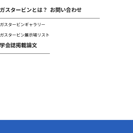
ガスタービンとは？
お問い合わせ
ガスタービンギャラリー
ガスタービン展示場リスト
学会誌掲載論文