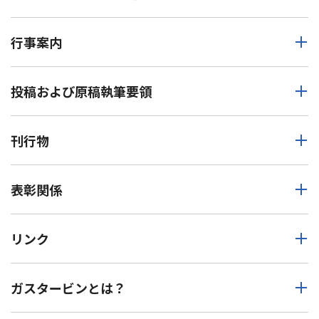
行事案内
投稿および原稿執筆要領
刊行物
表彰関係
リンク
ガスタービンとは？