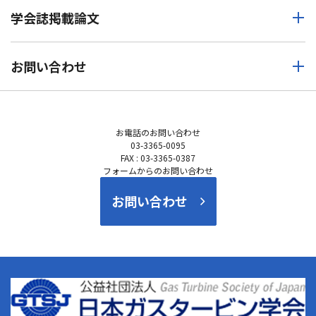
学会誌掲載論文
お問い合わせ
お電話の
お問い合わせ
03-3365-0095
FAX : 03-3365-0387
フォームからのお問い合わせ
お問い合わせ