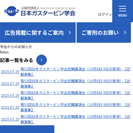
ログイン
広告掲載に関するご案内
ご寄附のお願い
学会からのお知らせ
News
記事一覧をみる
第53回日本ガスタービン学会定期講演会（10月8日-9日＠新潟）【出
2025.07.29
展募集】
第53回日本ガスタービン学会定期講演会（10月8日-9日＠新潟）【出
2025.07.29
展募集】
第53回日本ガスタービン学会定期講演会（10月8日-9日＠新潟）【出
2025.07.29
展募集】
第53回日本ガスタービン学会定期講演会（10月8日-9日＠新潟）【出
2025.07.29
展募集】
第53回日本ガスタービン学会定期講演会（10月8日-9日＠新潟）【出
2025.07.29
展募集】