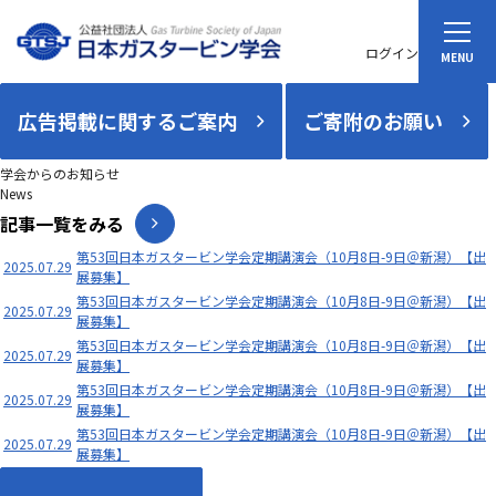
ログイン
広告掲載に関するご案内
ご寄附のお願い
学会からのお知らせ
News
記事一覧をみる
第53回日本ガスタービン学会定期講演会（10月8日-9日＠新潟）【出
2025.07.29
展募集】
第53回日本ガスタービン学会定期講演会（10月8日-9日＠新潟）【出
2025.07.29
展募集】
第53回日本ガスタービン学会定期講演会（10月8日-9日＠新潟）【出
2025.07.29
展募集】
第53回日本ガスタービン学会定期講演会（10月8日-9日＠新潟）【出
2025.07.29
展募集】
第53回日本ガスタービン学会定期講演会（10月8日-9日＠新潟）【出
2025.07.29
展募集】