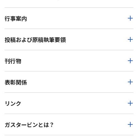
行事案内
投稿および原稿執筆要領
刊行物
表彰関係
リンク
ガスタービンとは？