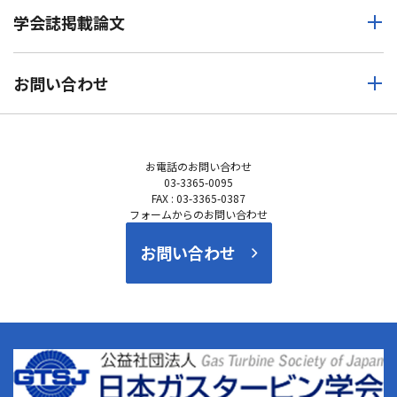
学会誌掲載論文
お問い合わせ
お電話の
お問い合わせ
03-3365-0095
FAX : 03-3365-0387
フォームからのお問い合わせ
お問い合わせ