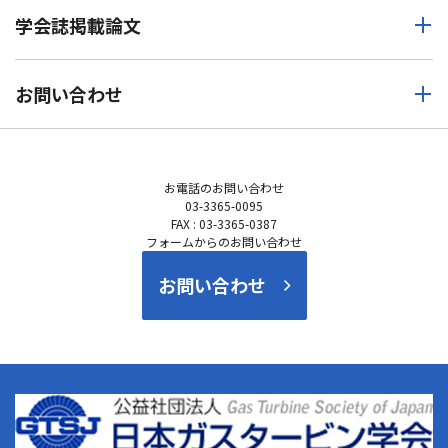
学会誌掲載論文
お問い合わせ
お電話の
お問い合わせ
03-3365-0095
FAX : 03-3365-0387
フォームからのお問い合わせ
お問い合わせ