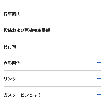
行事案内
投稿および原稿執筆要領
刊行物
表彰関係
リンク
ガスタービンとは？