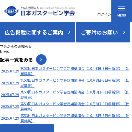
ログイン
広告掲載に関するご案内
ご寄附のお願い
学会からのお知らせ
News
記事一覧をみる
第53回日本ガスタービン学会定期講演会（10月8日-9日＠新潟）【出
2025.07.29
展募集】
第53回日本ガスタービン学会定期講演会（10月8日-9日＠新潟）【出
2025.07.29
展募集】
第53回日本ガスタービン学会定期講演会（10月8日-9日＠新潟）【出
2025.07.29
展募集】
第53回日本ガスタービン学会定期講演会（10月8日-9日＠新潟）【出
2025.07.29
展募集】
第53回日本ガスタービン学会定期講演会（10月8日-9日＠新潟）【出
2025.07.29
展募集】