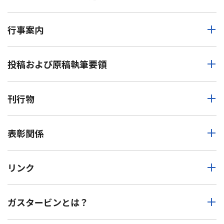
行事案内
投稿および原稿執筆要領
刊行物
表彰関係
リンク
ガスタービンとは？