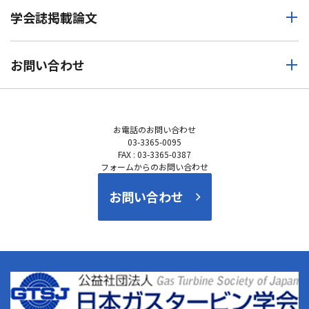
学会誌掲載論文
お問い合わせ
お電話の
お問い合わせ
03-3365-0095
FAX : 03-3365-0387
フォームからのお問い合わせ
お問い合わせ