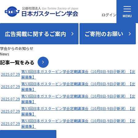
ログイン
広告掲載に関するご案内
ご寄附のお願い
学会からのお知らせ
News
記事一覧をみる
第53回日本ガスタービン学会定期講演会（10月8日-9日＠新潟）【出
2025.07.29
展募集】
第53回日本ガスタービン学会定期講演会（10月8日-9日＠新潟）【出
2025.07.29
展募集】
第53回日本ガスタービン学会定期講演会（10月8日-9日＠新潟）【出
2025.07.29
展募集】
第53回日本ガスタービン学会定期講演会（10月8日-9日＠新潟）【出
2025.07.29
展募集】
第53回日本ガスタービン学会定期講演会（10月8日-9日＠新潟）【出
2025.07.29
展募集】