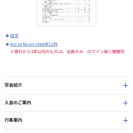
→
目次
→
Vol.16 No.63 1988年12月
※発行から3年以内のものは、会員のみ ログイン後に閲覧可
学会紹介
入会のご案内
行事案内