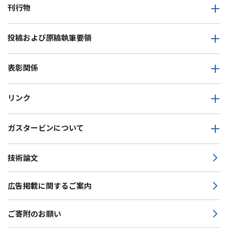
刊行物
投稿および原稿執筆要領
表彰関係
リンク
ガスタービンについて
技術論文
広告掲載に関するご案内
ご寄附のお願い