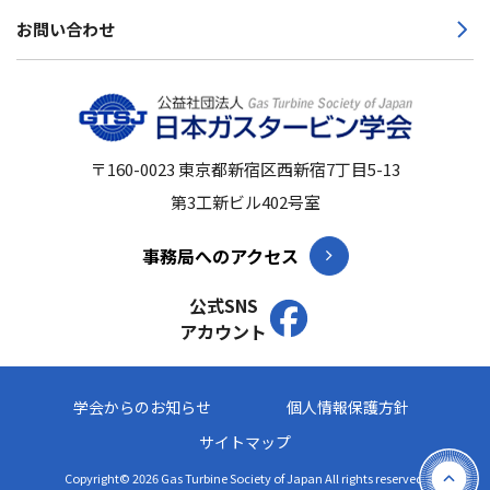
お問い合わせ
〒160-0023
東京都新宿区西新宿7丁目5-13
第3工新ビル402号室
事務局へのアクセス
公式SNS
アカウント
学会からのお知らせ
個人情報保護方針
サイトマップ
Copyright© 2026 Gas Turbine Society of Japan All rights reserved.