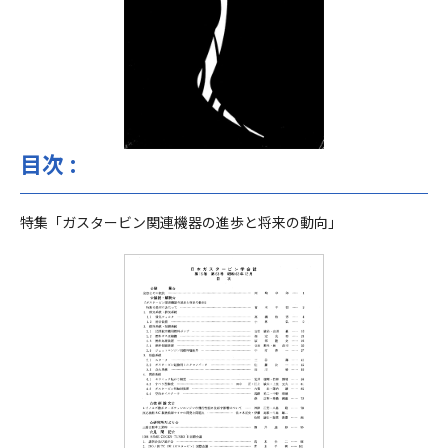
目次 :
特集「ガスタービン関連機器の進歩と将来の動向」