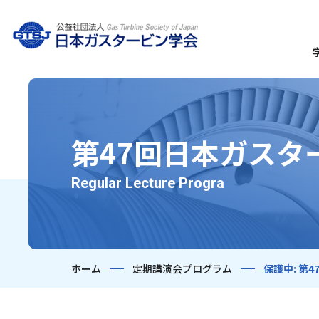
第47回日本ガスタ
Regular Lecture Progra
ホーム
定期講演会プログラム
保護中: 第