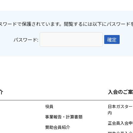
スワードで保護されています。閲覧するには以下にパスワード
パスワード:
介
入会のご案
役員
日本ガスター
内
事業報告・計算書類
正会員入会申
賛助会員紹介