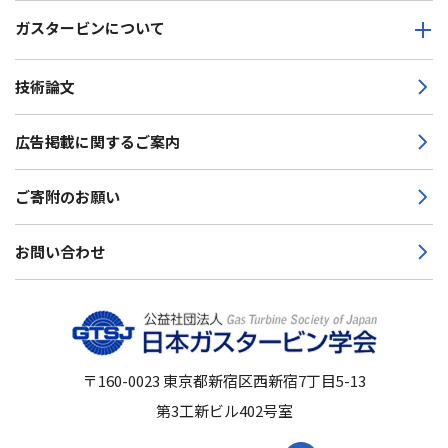
ガスタービンについて
技術論文
広告掲載に関するご案内
ご寄附のお願い
お問い合わせ
〒160-0023
東京都新宿区西新宿7丁目5-13
第3工新ビル402号室