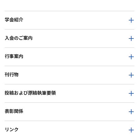
学会紹介
入会のご案内
行事案内
刊行物
投稿および原稿執筆要領
表彰関係
リンク